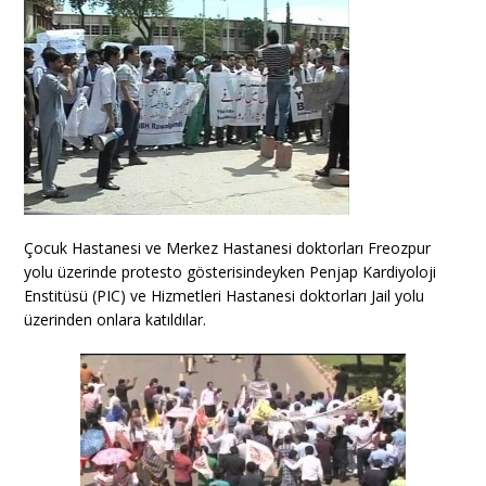
Çocuk Hastanesi ve Merkez Hastanesi doktorları Freozpur
yolu üzerinde protesto gösterisindeyken Penjap Kardiyoloji
Enstitüsü (PIC) ve Hizmetleri Hastanesi doktorları Jail yolu
üzerinden onlara katıldılar.