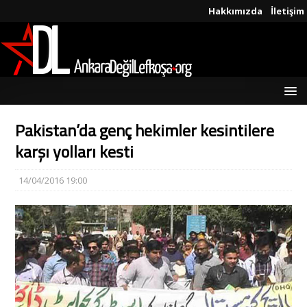
Hakkımızda
İletişim
Pakistan’da genç hekimler kesintilere
karşı yolları kesti
14/04/2016 19:00