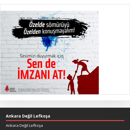
Ankara Değil Lefkoşa
Ankara Değil Lefkoşa