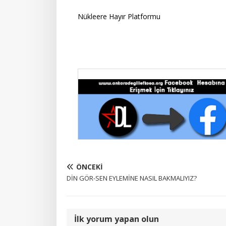
Nükleere Hayır Platformu
ÖNCEKI
DİN GÖR-SEN EYLEMİNE NASIL BAKMALIYIZ?
İlk yorum yapan olun