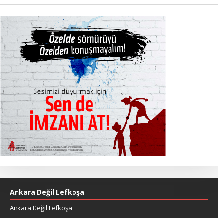
Ankara Değil Lefkoşa
Ankara Değil Lefkoşa