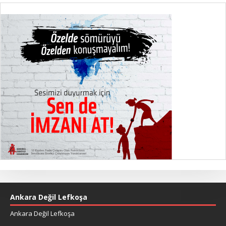
Ankara Değil Lefkoşa
Ankara Değil Lefkoşa