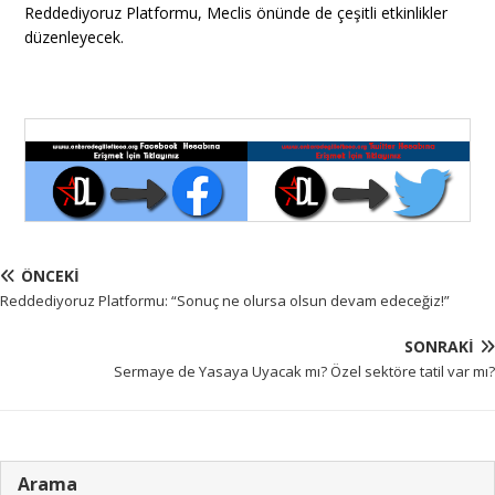
Reddediyoruz Platformu, Meclis önünde de çeşitli etkinlikler
düzenleyecek.
ÖNCEKI
Reddediyoruz Platformu: “Sonuç ne olursa olsun devam edeceğiz!”
SONRAKI
Sermaye de Yasaya Uyacak mı? Özel sektöre tatil var mı?
Arama