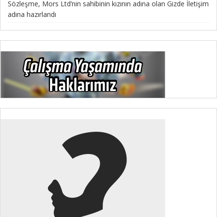
Sözleşme, Mors Ltd’nin sahibinin kızının adına olan Gizde İletişim
adına hazırlandı