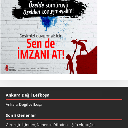
Ankara Değil Lefkoşa
Ankara Değil Lefkoşa
Son Eklenenler
Geçmişin İçinden, Nenemin Dilinden – Şifa Alçıcıoğlu