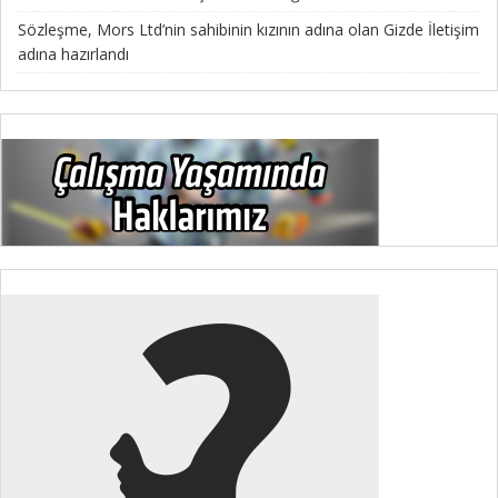
Sözleşme, Mors Ltd’nin sahibinin kızının adına olan Gizde İletişim
adına hazırlandı