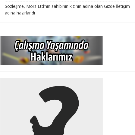
Sözleşme, Mors Ltd’nin sahibinin kızının adına olan Gizde İletişim
adına hazırlandı