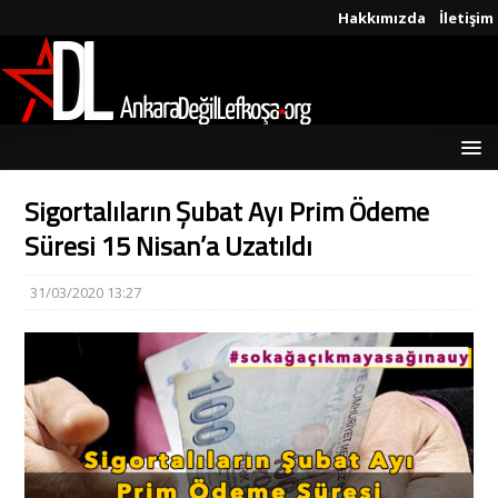
Hakkımızda
İletişim
Sigortalıların Şubat Ayı Prim Ödeme
Süresi 15 Nisan’a Uzatıldı
31/03/2020 13:27