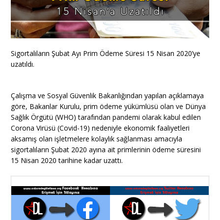
Sigortalıların Şubat Ayı Prim Ödeme Süresi 15 Nisan 2020’ye
uzatıldı.
Çalışma ve Sosyal Güvenlik Bakanlığından yapılan açıklamaya
göre, Bakanlar Kurulu, prim ödeme yükümlüsü olan ve Dünya
Sağlık Örgütü (WHO) tarafından pandemi olarak kabul edilen
Corona Virüsü (Covid-19) nedeniyle ekonomik faaliyetleri
aksamış olan işletmelere kolaylık sağlanması amacıyla
sigortalıların Şubat 2020 ayına ait primlerinin ödeme süresini
15 Nisan 2020 tarihine kadar uzattı.