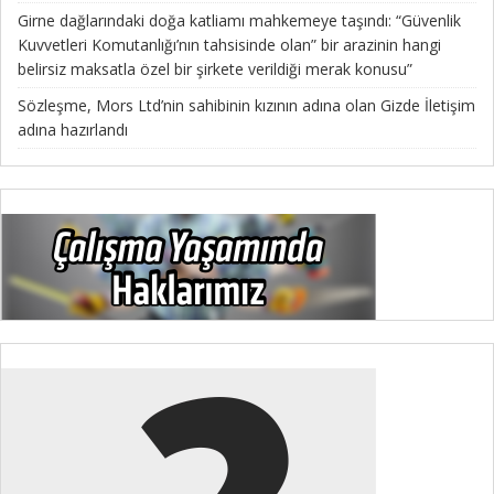
Girne dağlarındaki doğa katliamı mahkemeye taşındı: “Güvenlik
Kuvvetleri Komutanlığı’nın tahsisinde olan” bir arazinin hangi
belirsiz maksatla özel bir şirkete verildiği merak konusu”
Sözleşme, Mors Ltd’nin sahibinin kızının adına olan Gizde İletişim
adına hazırlandı