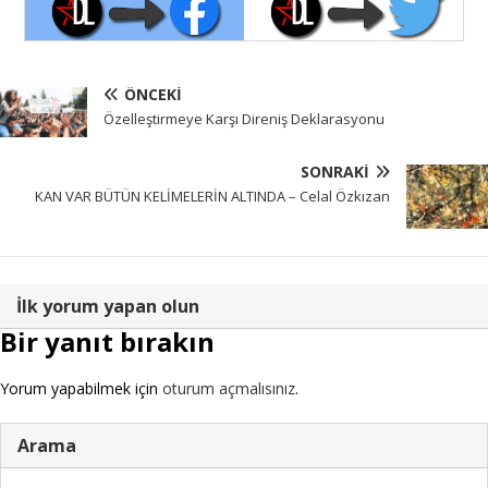
ÖNCEKI
Özelleştirmeye Karşı Direniş Deklarasyonu
SONRAKI
KAN VAR BÜTÜN KELİMELERİN ALTINDA – Celal Özkızan
İlk yorum yapan olun
Bir yanıt bırakın
Yorum yapabilmek için
oturum açmalısınız
.
Arama