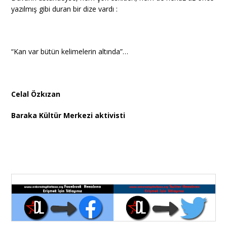
yazılmış gibi duran bir dize vardı :
“Kan var bütün kelimelerin altında”…
Celal Özkızan
Baraka Kültür Merkezi aktivisti