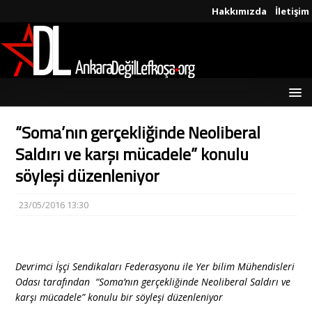
Hakkımızda
İletişim
“Soma’nın gerçekliğinde Neoliberal
Saldırı ve karşı mücadele” konulu
söyleşi düzenleniyor
23/05/2016 13:30
Devrimci İşçi Sendikaları Federasyonu ile Yer bilim Mühendisleri
Odası tarafından “Soma’nın gerçekliğinde Neoliberal Saldırı ve
karşı mücadele” konulu bir söyleşi düzenleniyor