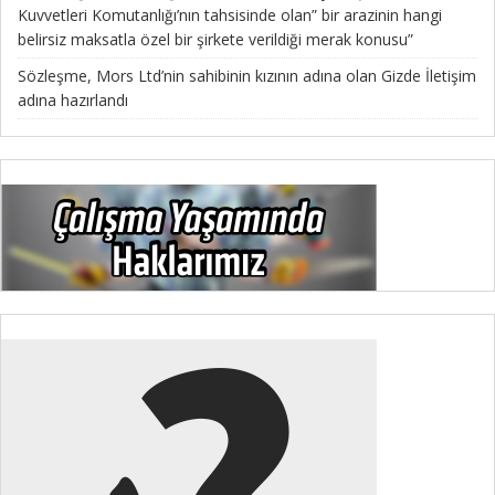
Kuvvetleri Komutanlığı’nın tahsisinde olan” bir arazinin hangi
belirsiz maksatla özel bir şirkete verildiği merak konusu”
Sözleşme, Mors Ltd’nin sahibinin kızının adına olan Gizde İletişim
adına hazırlandı