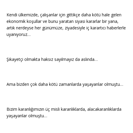
Kendi ülkemizde, çalışanlar için gittikçe daha kötü hale gelen
ekonomik koşullar ve bunu yaratan siyasi kararlar bir yana,
artık nerdeyse her günümüze, ziyadesiyle iç karartıcı haberlerle
uyanıyoruz…
Şikayetçi olmakta haksız sayılmayız da aslında…
Ama bizden çok daha kötü zamanlarda yaşayanlar olmuştu…
Bizim karanlığımızın üç misli karanlıklarda, alacakaranlıklarda
yaşayanlar olmuştu…