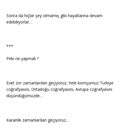
Sonra da hiçbir şey olmamış gibi hayatlarına devam
edebiliyorlar…
***
Peki ne yapmalı ?
Evet zor zamanlardan geçiyoruz, hele komşumuz Türkiye
coğrafyasını, Ortadoğu coğrafyasını, Avrupa coğrafyasını
düşündüğümüzde…
Karanlık zamanlardan geçiyoruz…