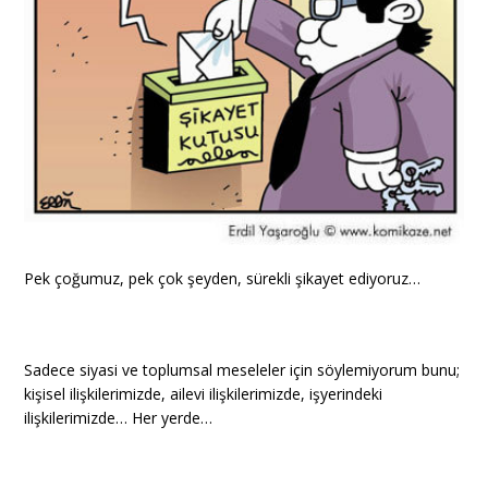
Pek çoğumuz, pek çok şeyden, sürekli şikayet ediyoruz…
Sadece siyasi ve toplumsal meseleler için söylemiyorum bunu;
kişisel ilişkilerimizde, ailevi ilişkilerimizde, işyerindeki
ilişkilerimizde… Her yerde…