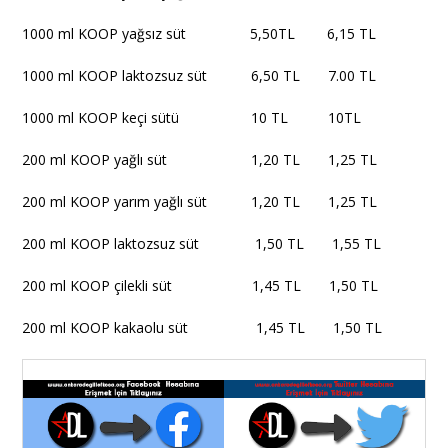
1000 ml KOOP yağsız süt 5,50TL 6,15 TL
1000 ml KOOP laktozsuz süt 6,50 TL 7.00 TL
1000 ml KOOP keçi sütü 10 TL 10TL
200 ml KOOP yağlı süt 1,20 TL 1,25 TL
200 ml KOOP yarım yağlı süt 1,20 TL 1,25 TL
200 ml KOOP laktozsuz süt 1,50 TL 1,55 TL
200 ml KOOP çilekli süt 1,45 TL 1,50 TL
200 ml KOOP kakaolu süt 1,45 TL 1,50 TL