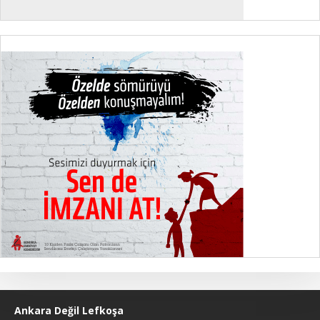
Ankara Değil Lefkoşa