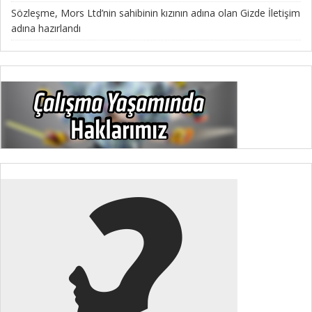
Sözleşme, Mors Ltd’nin sahibinin kızının adına olan Gizde İletişim
adına hazırlandı