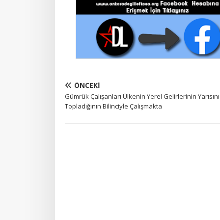
ÖNCEKI
Gümrük Çalışanları Ülkenin Yerel Gelirlerinin Yarısını
Topladığının Bilinciyle Çalışmakta