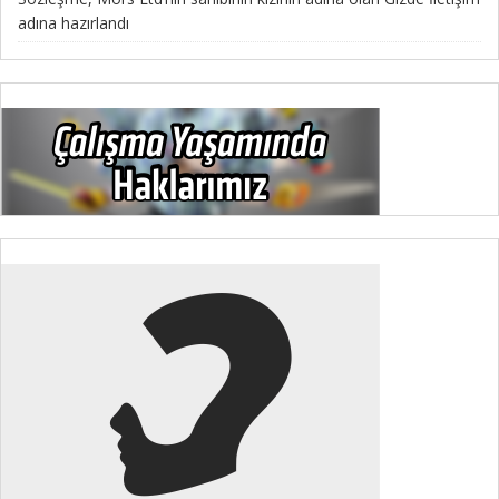
adına hazırlandı