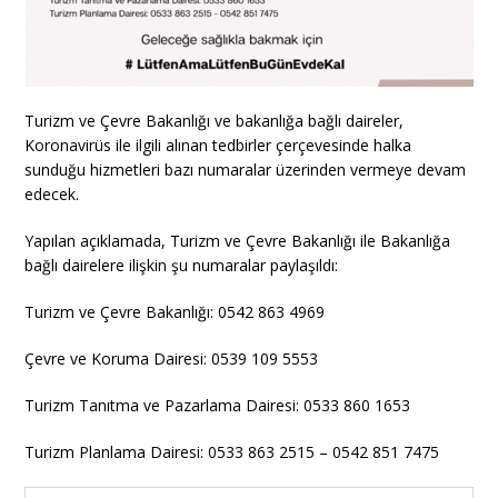
Turizm ve Çevre Bakanlığı ve bakanlığa bağlı daireler,
Koronavirüs ile ilgili alınan tedbirler çerçevesinde halka
sunduğu hizmetleri bazı numaralar üzerinden vermeye devam
edecek.
Yapılan açıklamada, Turizm ve Çevre Bakanlığı ile Bakanlığa
bağlı dairelere ilişkin şu numaralar paylaşıldı:
Turizm ve Çevre Bakanlığı: 0542 863 4969
Çevre ve Koruma Dairesi: 0539 109 5553
Turizm Tanıtma ve Pazarlama Dairesi: 0533 860 1653
Turizm Planlama Dairesi: 0533 863 2515 – 0542 851 7475