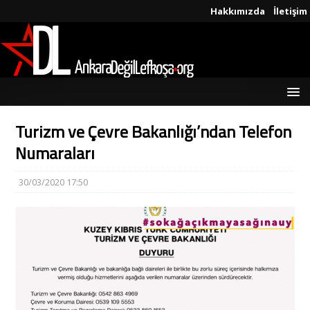
Hakkımızda
İletişim
Turizm ve Çevre Bakanlığı’ndan Telefon
Numaraları
30/03/2020 17:50