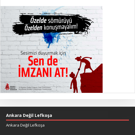
Ankara Değil Lefkoşa
Ankara Değil Lefkoşa