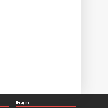
İletişim