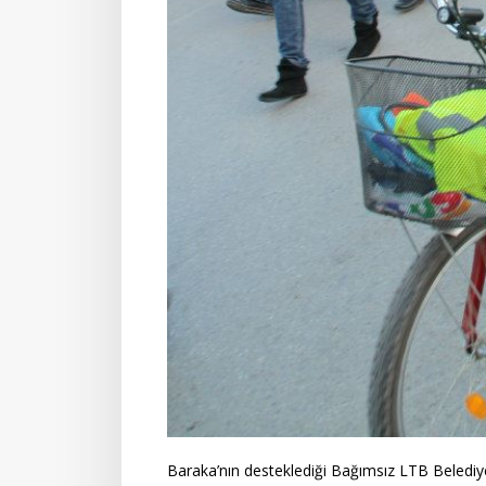
Baraka’nın desteklediği Bağımsız LTB Belediye