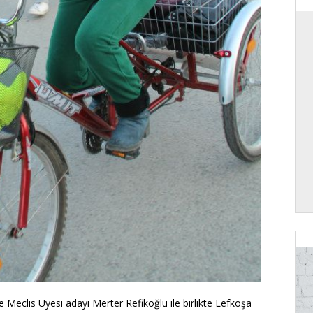
 Meclis Üyesi adayı Merter Refikoğlu ile birlikte Lefkoşa