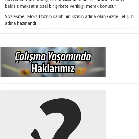
belirsiz maksatla özel bir şirkete verildiği merak konusu”
Sözleşme, Mors Ltd’nin sahibinin kızının adına olan Gizde İletişim
adına hazırlandı