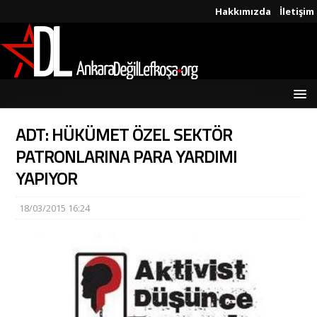
Hakkımızda
İletişim
ADT: HÜKÜMET ÖZEL SEKTÖR
PATRONLARINA PARA YARDIMI
YAPIYOR
18/03/2015 16:24