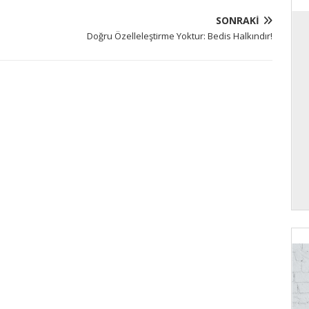
SONRAKI
Doğru Özelleleştirme Yoktur: Bedis Halkındır!