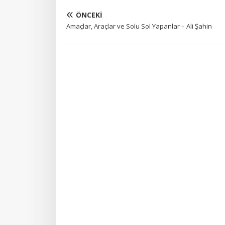
ÖNCEKI
Amaçlar, Araçlar ve Solu Sol Yapanlar – Ali Şahin