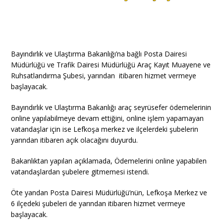
Bayındırlık ve Ulaştırma Bakanlığı’na bağlı Posta Dairesi
Müdürlüğü ve Trafik Dairesi Müdürlüğü Araç Kayıt Muayene ve
Ruhsatlandırma Şubesi, yarından itibaren hizmet vermeye
başlayacak.
Bayındırlık ve Ulaştırma Bakanlığı araç seyrüsefer ödemelerinin
online yapılabilmeye devam ettiğini, online işlem yapamayan
vatandaşlar için ise Lefkoşa merkez ve ilçelerdeki şubelerin
yarından itibaren açık olacağını duyurdu.
Bakanlıktan yapılan açıklamada, Ödemelerini online yapabilen
vatandaşlardan şubelere gitmemesi istendi.
Öte yandan Posta Dairesi Müdürlüğü’nün, Lefkoşa Merkez ve
6 ilçedeki şubeleri de yarından itibaren hizmet vermeye
başlayacak.