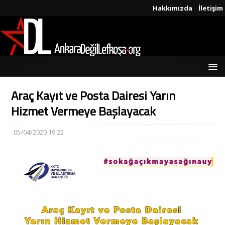
Hakkımızda
İletişim
Araç Kayıt ve Posta Dairesi Yarın
Hizmet Vermeye Başlayacak
05/04/2020 19:22