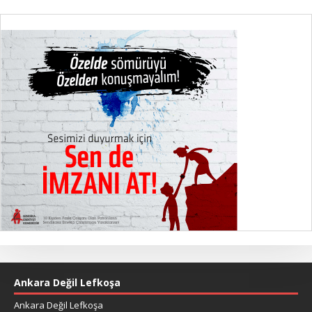
Ankara Değil Lefkoşa
Ankara Değil Lefkoşa