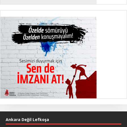
Ankara Değil Lefkoşa