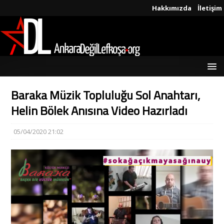
Hakkımızda
İletişim
Baraka Müzik Topluluğu Sol Anahtarı,
Helin Bölek Anısına Video Hazırladı
05/04/2020 21:02