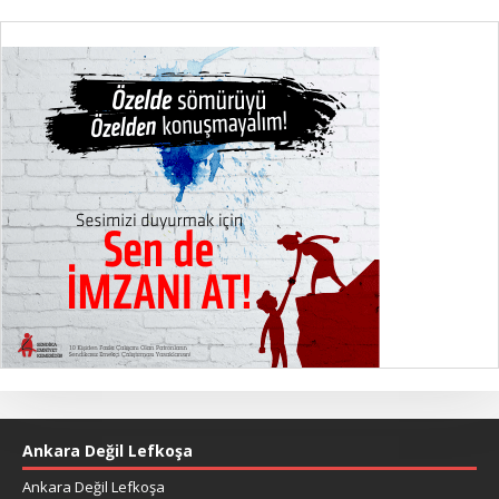
Ankara Değil Lefkoşa
Ankara Değil Lefkoşa