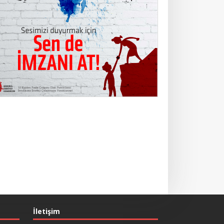
İletişim