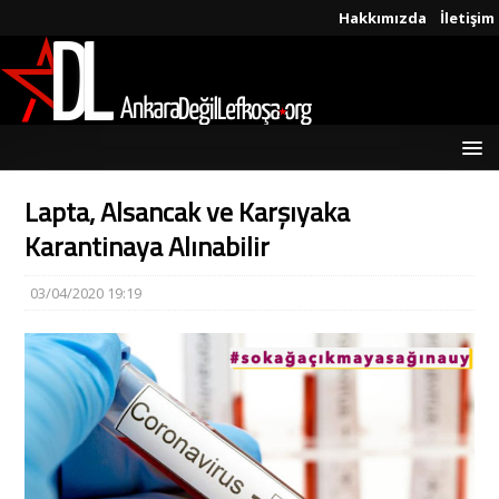
Hakkımızda
İletişim
Lapta, Alsancak ve Karşıyaka
Karantinaya Alınabilir
03/04/2020 19:19