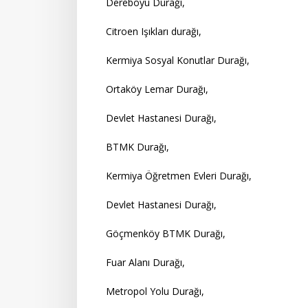
Dereboyu Durağı,
Citroen Işıkları durağı,
Kermiya Sosyal Konutlar Durağı,
Ortaköy Lemar Durağı,
Devlet Hastanesi Durağı,
BTMK Durağı,
Kermiya Öğretmen Evleri Durağı,
Devlet Hastanesi Durağı,
Göçmenköy BTMK Durağı,
Fuar Alanı Durağı,
Metropol Yolu Durağı,