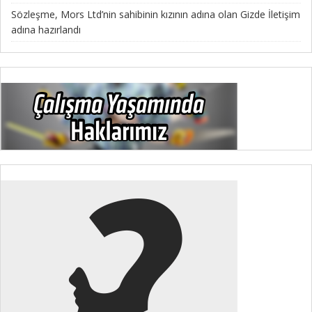
Sözleşme, Mors Ltd’nin sahibinin kızının adına olan Gizde İletişim
adına hazırlandı