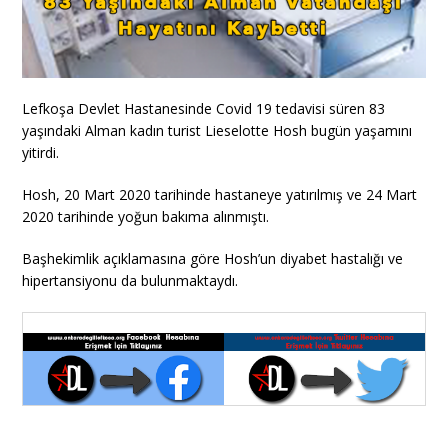
Lefkoşa Devlet Hastanesinde Covid 19 tedavisi süren 83
yaşındaki Alman kadın turist Lieselotte Hosh bugün yaşamını
yitirdi.
Hosh, 20 Mart 2020 tarihinde hastaneye yatırılmış ve 24 Mart
2020 tarihinde yoğun bakıma alınmıştı.
Başhekimlik açıklamasına göre Hosh’un diyabet hastalığı ve
hipertansiyonu da bulunmaktaydı.