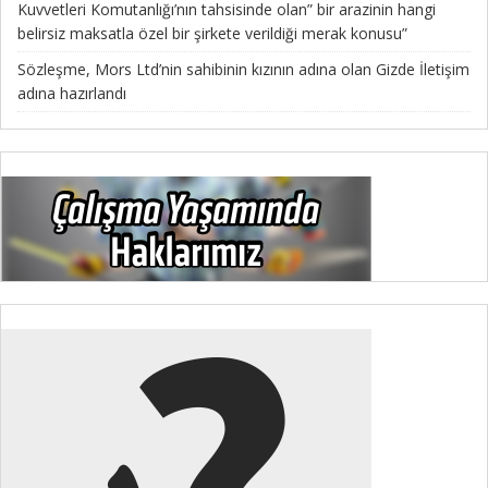
Kuvvetleri Komutanlığı’nın tahsisinde olan” bir arazinin hangi
belirsiz maksatla özel bir şirkete verildiği merak konusu”
Sözleşme, Mors Ltd’nin sahibinin kızının adına olan Gizde İletişim
adına hazırlandı