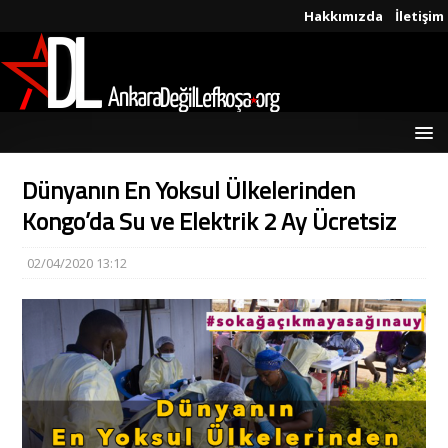
Hakkımızda
İletişim
Dünyanın En Yoksul Ülkelerinden
Kongo’da Su ve Elektrik 2 Ay Ücretsiz
02/04/2020 13:12