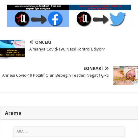
ÖNCEKI
Almanya Covid-19’u Nasıl Kontrol Ediyor?
SONRAKI
Annesi Covid-19 Pozitif Olan Bebeğin Testleri Negatif Çıktı
Arama