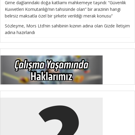
Girne dağlarındaki doğa katliamı mahkemeye taşındı: “Güvenlik
Kuvvetleri Komutanlığı’nın tahsisinde olan” bir arazinin hangi
belirsiz maksatla özel bir şirkete verildiği merak konusu”
Sözleşme, Mors Ltd’nin sahibinin kızının adına olan Gizde İletişim
adına hazırlandı