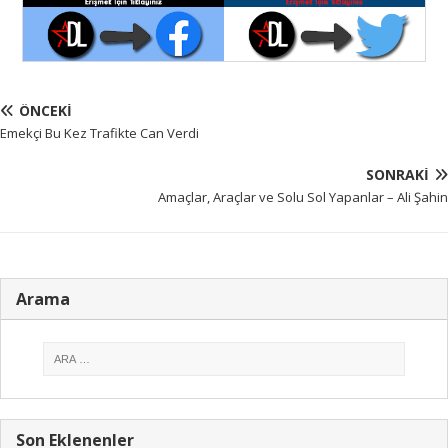
ÖNCEKI
Emekçi Bu Kez Trafikte Can Verdi
SONRAKI
Amaçlar, Araçlar ve Solu Sol Yapanlar – Ali Şahin
Arama
Son Eklenenler