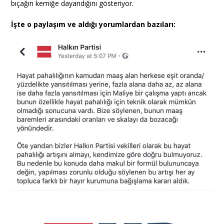
bıçağın kemiğe dayandığını gösteriyor.
İşte o paylaşım ve aldığı yorumlardan bazıları: