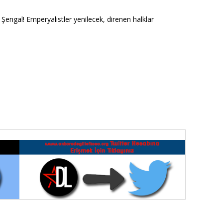
 Şengal! Emperyalistler yenilecek, direnen halklar