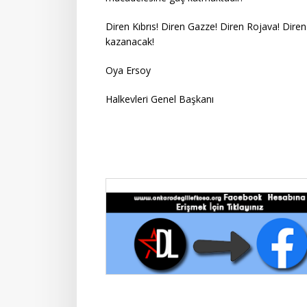
Diren Kıbrıs! Diren Gazze! Diren Rojava! Diren
kazanacak!
Oya Ersoy
Halkevleri Genel Başkanı