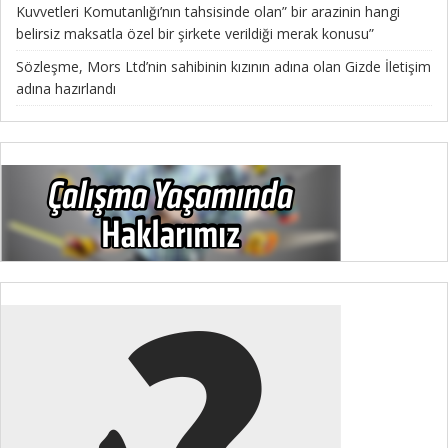
Kuvvetleri Komutanlığı’nın tahsisinde olan” bir arazinin hangi
belirsiz maksatla özel bir şirkete verildiği merak konusu”
Sözleşme, Mors Ltd’nin sahibinin kızının adına olan Gizde İletişim
adına hazırlandı