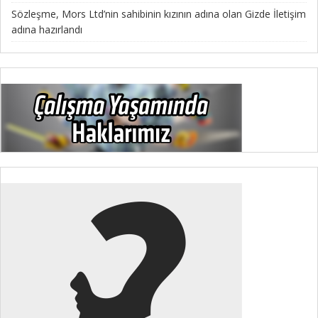
Sözleşme, Mors Ltd’nin sahibinin kızının adına olan Gizde İletişim
adına hazırlandı