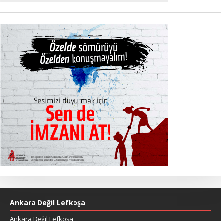
Ankara Değil Lefkoşa
Ankara Değil Lefkoşa