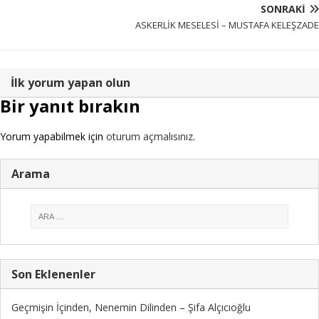
SONRAKI
ASKERLİK MESELESİ – MUSTAFA KELEŞZADE
İlk yorum yapan olun
Bir yanıt bırakın
Yorum yapabilmek için
oturum açmalısınız
.
Arama
Son Eklenenler
Geçmişin İçinden, Nenemin Dilinden – Şifa Alçıcıoğlu