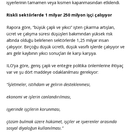
işyerlerinin tamamen veya kısmen kapanmasından etkilendi.
Riskli sektörlerde 1 milyar 250 milyon işçi çalışıyor
Rapora göre, “büyük çaplı ve yıkıcı” işten çıkarma artışları,
ücret ve çalışma süresi düşüşleri bakımından yüksek risk
altında olduğu belirlenen sektörlerde 1,25 milyar insan
çalışıyor. Birçoğu düşük ücretli, düşük vasıflı işlerde çalışıyor ve
ani gelir kaybının yıkıcı sonuçları ile karşı karşıya.
ILO’ya göre, geniş çaplı ve entegre politika önlemlerine ihtiyaç
var ve şu dört maddeye odaklanılması gerekiyor:
“İşletmeler, istihdam ve gelirin desteklenmesi,
ekonomi ve işlerin canlandırılması,
işyerinde işçilerin korunması,
çözüm bulmak üzere hükümet, işçiler ve işverenler arasında
sosyal diyaloğun kullanılması.”