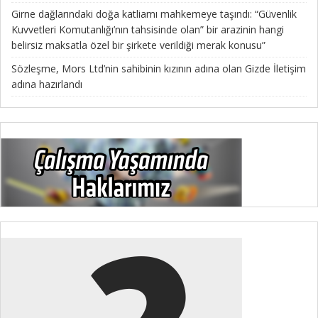
Girne dağlarındaki doğa katliamı mahkemeye taşındı: “Güvenlik
Kuvvetleri Komutanlığı’nın tahsisinde olan” bir arazinin hangi
belirsiz maksatla özel bir şirkete verildiği merak konusu”
Sözleşme, Mors Ltd’nin sahibinin kızının adına olan Gizde İletişim
adına hazırlandı