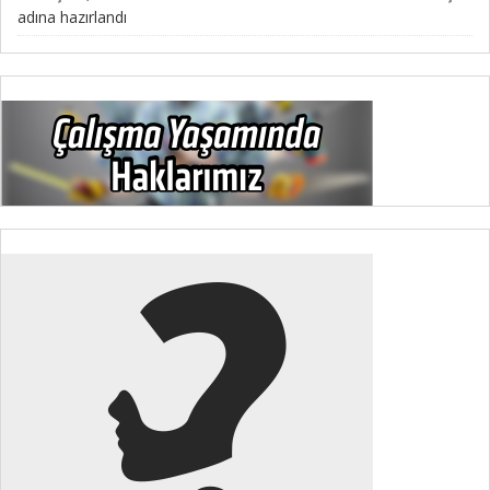
adına hazırlandı