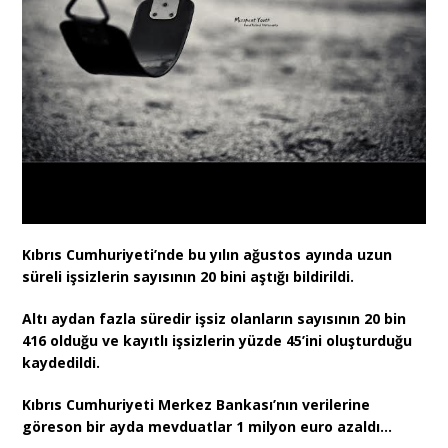
Kıbrıs Cumhuriyeti’nde bu yılın ağustos ayında uzun
süreli işsizlerin sayısının 20 bini aştığı bildirildi.
Altı aydan fazla süredir işsiz olanların sayısının 20 bin
416 olduğu ve kayıtlı işsizlerin yüzde 45’ini oluşturduğu
kaydedildi.
Kıbrıs Cumhuriyeti Merkez Bankası’nın verilerine
göreson bir ayda mevduatlar 1 milyon euro azaldı…