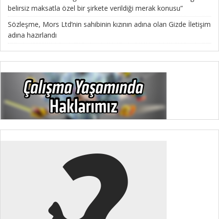
belirsiz maksatla özel bir şirkete verildiği merak konusu”
Sözleşme, Mors Ltd’nin sahibinin kızının adına olan Gizde İletişim
adına hazırlandı