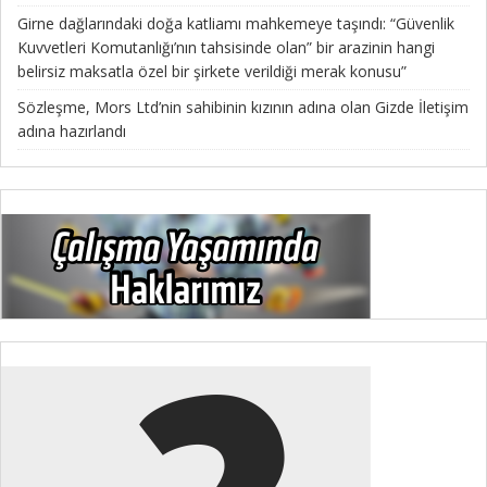
Girne dağlarındaki doğa katliamı mahkemeye taşındı: “Güvenlik
Kuvvetleri Komutanlığı’nın tahsisinde olan” bir arazinin hangi
belirsiz maksatla özel bir şirkete verildiği merak konusu”
Sözleşme, Mors Ltd’nin sahibinin kızının adına olan Gizde İletişim
adına hazırlandı