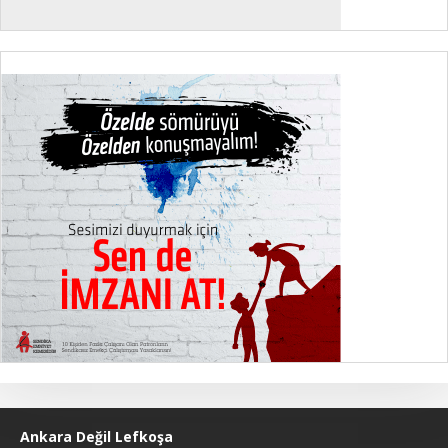
Ankara Değil Lefkoşa