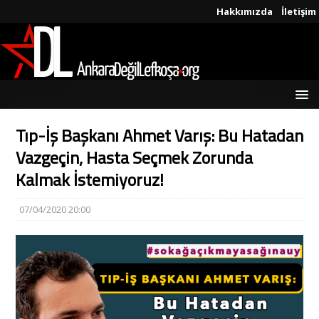
Hakkımızda
İletişim
Tıp-İş Başkanı Ahmet Varış: Bu Hatadan
Vazgeçin, Hasta Seçmek Zorunda
Kalmak İstemiyoruz!
07/04/2020 20:00