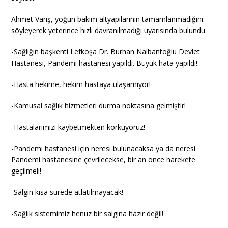
Ahmet Varış, yoğun bakım altyapılarının tamamlanmadığını
söyleyerek yeterince hızlı davranılmadığı uyarısında bulundu.
-Sağlığın başkenti Lefkoşa Dr. Burhan Nalbantoğlu Devlet
Hastanesi, Pandemi hastanesi yapıldı. Büyük hata yapıldı!
-Hasta hekime, hekim hastaya ulaşamıyor!
-Kamusal sağlık hizmetleri durma noktasına gelmiştir!
-Hastalarımızı kaybetmekten korkuyoruz!
-Pandemi hastanesi için neresi bulunacaksa ya da neresi
Pandemi hastanesine çevrilecekse, bir an önce harekete
geçilmeli!
-Salgın kısa sürede atlatılmayacak!
-Sağlık sistemimiz henüz bir salgına hazır değil!